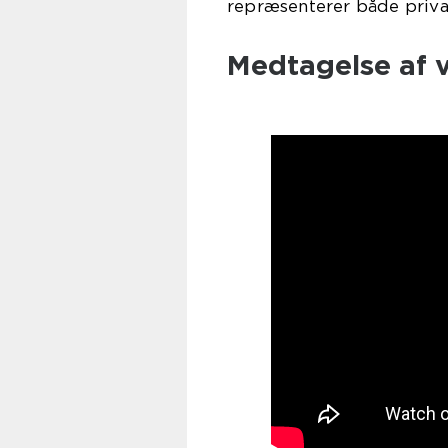
repræsenterer både priva
Medtagelse af 