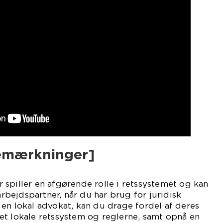
bemærkninger]
spiller en afgørende rolle i retssystemet og kan
bejdspartner, når du har brug for juridisk
en lokal advokat, kan du drage fordel af deres
et lokale retssystem og reglerne, samt opnå en