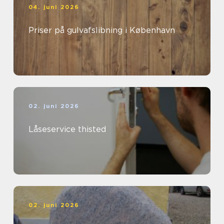
04. juni 2026
Priser på gulvafslibning i København
02. juni 2026
Låseservice thisted
02. juni 2026