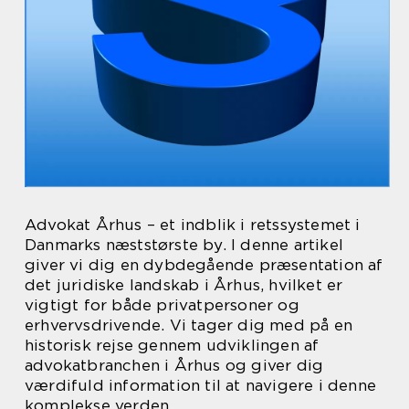
Advokat Århus – et indblik i retssystemet i
Danmarks næststørste by. I denne artikel
giver vi dig en dybdegående præsentation af
det juridiske landskab i Århus, hvilket er
vigtigt for både privatpersoner og
erhvervsdrivende. Vi tager dig med på en
historisk rejse gennem udviklingen af
advokatbranchen i Århus og giver dig
værdifuld information til at navigere i denne
komplekse verden.