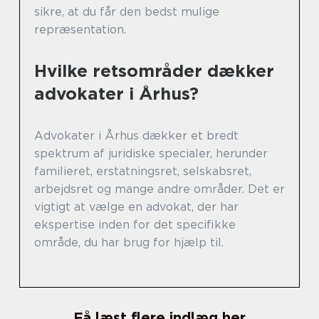
sikre, at du får den bedst mulige
repræsentation.
Hvilke retsområder dækker
advokater i Århus?
Advokater i Århus dækker et bredt
spektrum af juridiske specialer, herunder
familieret, erstatningsret, selskabsret,
arbejdsret og mange andre områder. Det er
vigtigt at vælge en advokat, der har
ekspertise inden for det specifikke
område, du har brug for hjælp til.
Få læst flere indlæg her