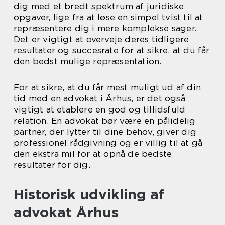
dig med et bredt spektrum af juridiske
opgaver, lige fra at løse en simpel tvist til at
repræsentere dig i mere komplekse sager.
Det er vigtigt at overveje deres tidligere
resultater og succesrate for at sikre, at du får
den bedst mulige repræsentation.
For at sikre, at du får mest muligt ud af din
tid med en advokat i Århus, er det også
vigtigt at etablere en god og tillidsfuld
relation. En advokat bør være en pålidelig
partner, der lytter til dine behov, giver dig
professionel rådgivning og er villig til at gå
den ekstra mil for at opnå de bedste
resultater for dig.
Historisk udvikling af
advokat Århus