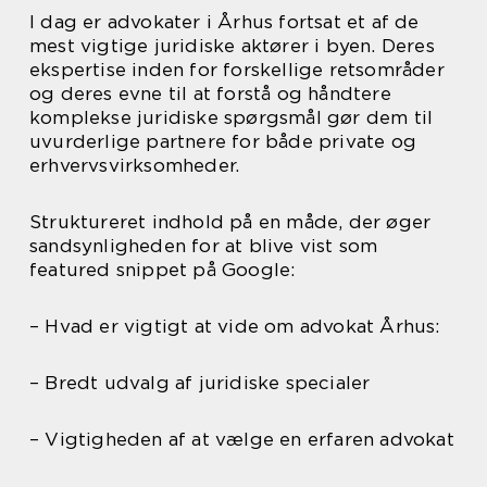
I dag er advokater i Århus fortsat et af de
mest vigtige juridiske aktører i byen. Deres
ekspertise inden for forskellige retsområder
og deres evne til at forstå og håndtere
komplekse juridiske spørgsmål gør dem til
uvurderlige partnere for både private og
erhvervsvirksomheder.
Struktureret indhold på en måde, der øger
sandsynligheden for at blive vist som
featured snippet på Google:
– Hvad er vigtigt at vide om advokat Århus:
– Bredt udvalg af juridiske specialer
– Vigtigheden af at vælge en erfaren advokat