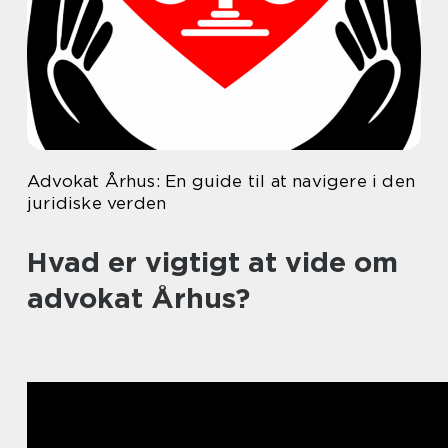
Advokat Århus: En guide til at navigere i den
juridiske verden
Hvad er vigtigt at vide om
advokat Århus?