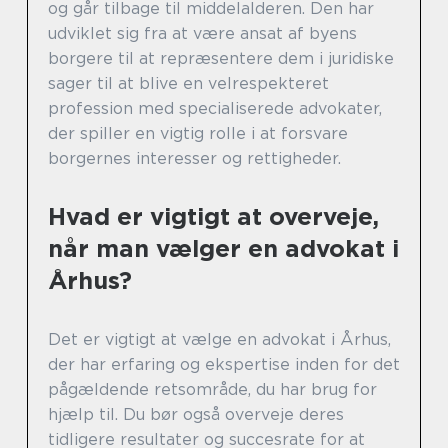
og går tilbage til middelalderen. Den har
udviklet sig fra at være ansat af byens
borgere til at repræsentere dem i juridiske
sager til at blive en velrespekteret
profession med specialiserede advokater,
der spiller en vigtig rolle i at forsvare
borgernes interesser og rettigheder.
Hvad er vigtigt at overveje,
når man vælger en advokat i
Århus?
Det er vigtigt at vælge en advokat i Århus,
der har erfaring og ekspertise inden for det
pågældende retsområde, du har brug for
hjælp til. Du bør også overveje deres
tidligere resultater og succesrate for at