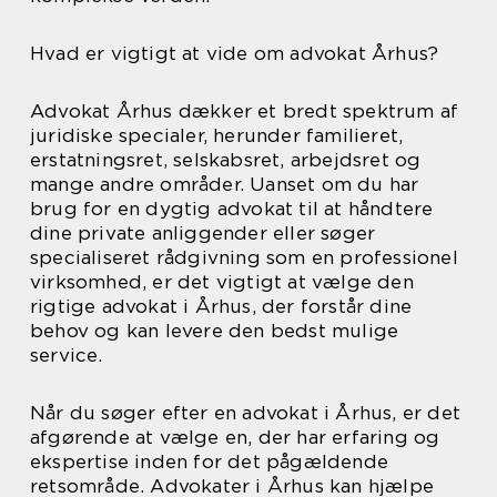
Hvad er vigtigt at vide om advokat Århus?
Advokat Århus dækker et bredt spektrum af
juridiske specialer, herunder familieret,
erstatningsret, selskabsret, arbejdsret og
mange andre områder. Uanset om du har
brug for en dygtig advokat til at håndtere
dine private anliggender eller søger
specialiseret rådgivning som en professionel
virksomhed, er det vigtigt at vælge den
rigtige advokat i Århus, der forstår dine
behov og kan levere den bedst mulige
service.
Når du søger efter en advokat i Århus, er det
afgørende at vælge en, der har erfaring og
ekspertise inden for det pågældende
retsområde. Advokater i Århus kan hjælpe