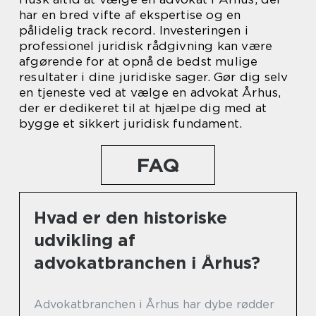
har en bred vifte af ekspertise og en
pålidelig track record. Investeringen i
professionel juridisk rådgivning kan være
afgørende for at opnå de bedst mulige
resultater i dine juridiske sager. Gør dig selv
en tjeneste ved at vælge en advokat Århus,
der er dedikeret til at hjælpe dig med at
bygge et sikkert juridisk fundament.
FAQ
Hvad er den historiske
udvikling af
advokatbranchen i Århus?
Advokatbranchen i Århus har dybe rødder