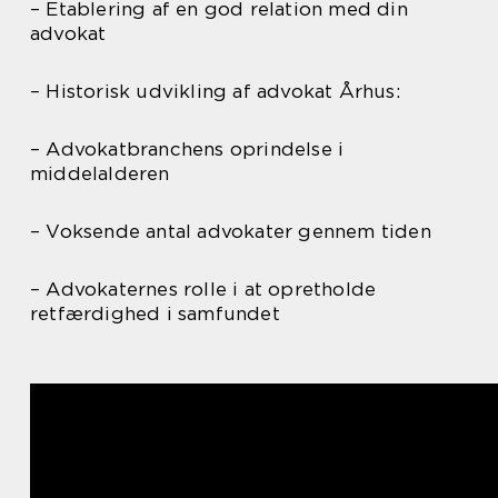
– Etablering af en god relation med din
advokat
– Historisk udvikling af advokat Århus:
– Advokatbranchens oprindelse i
middelalderen
– Voksende antal advokater gennem tiden
– Advokaternes rolle i at opretholde
retfærdighed i samfundet