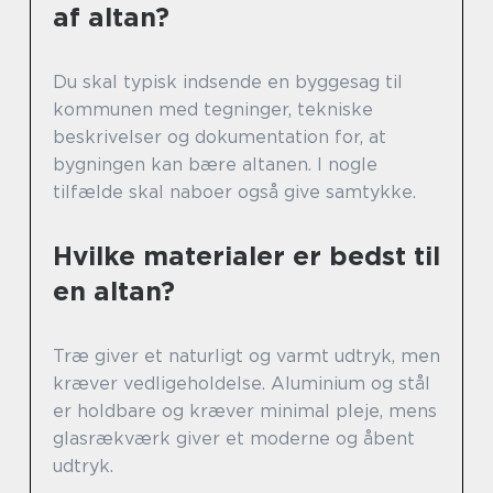
af altan?
Du skal typisk indsende en byggesag til
kommunen med tegninger, tekniske
beskrivelser og dokumentation for, at
bygningen kan bære altanen. I nogle
tilfælde skal naboer også give samtykke.
Hvilke materialer er bedst til
en altan?
Træ giver et naturligt og varmt udtryk, men
kræver vedligeholdelse. Aluminium og stål
er holdbare og kræver minimal pleje, mens
glasrækværk giver et moderne og åbent
udtryk.