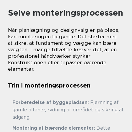
Selve monteringsprocessen
Når planlægning og designvalg er på plads,
kan monteringen begynde. Det starter med
at sikre, at fundament og vægge kan bære
vægten. I mange tilfælde kræver det, at en
professionel håndværker styrker
konstruktionen eller tilpasser bærende
elementer.
Trin i monteringsprocessen
Forberedelse af byggepladsen:
Fjernning af
gamle altaner, rydning af området og sikring af
adgang.
Montering af bærende elementer:
Dette