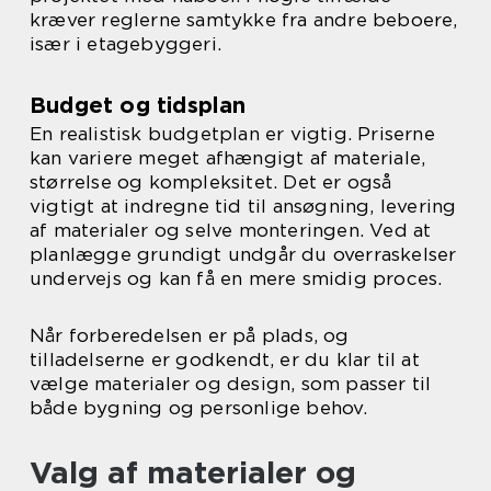
kræver reglerne samtykke fra andre beboere,
især i etagebyggeri.
Budget og tidsplan
En realistisk budgetplan er vigtig. Priserne
kan variere meget afhængigt af materiale,
størrelse og kompleksitet. Det er også
vigtigt at indregne tid til ansøgning, levering
af materialer og selve monteringen. Ved at
planlægge grundigt undgår du overraskelser
undervejs og kan få en mere smidig proces.
Når forberedelsen er på plads, og
tilladelserne er godkendt, er du klar til at
vælge materialer og design, som passer til
både bygning og personlige behov.
Valg af materialer og