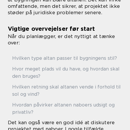
omfattende, men det sikrer, at projektet ikke
støder på juridiske problemer senere.
Vigtige overvejelser før start
Når du planlægger, er det nyttigt at tænke
over:
Hvilken type altan passer til bygningens stil?
Hvor meget plads vil du have, og hvordan skal
den bruges?
Hvilken retning skal altanen vende i forhold til
sol og vind?
Hvordan påvirker altanen naboers udsigt og
privatliv?
Det kan også være en god idé at diskutere
projektet med naboer. I nogle tilfælde