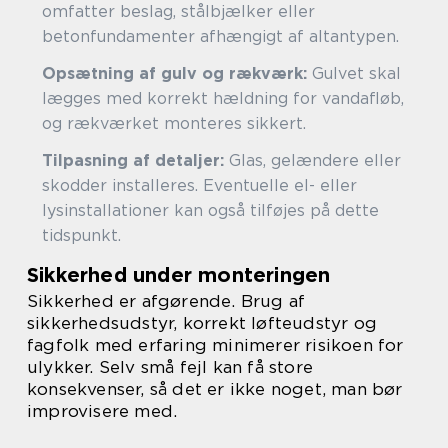
omfatter beslag, stålbjælker eller
betonfundamenter afhængigt af altantypen.
Opsætning af gulv og rækværk:
Gulvet skal
lægges med korrekt hældning for vandafløb,
og rækværket monteres sikkert.
Tilpasning af detaljer:
Glas, gelændere eller
skodder installeres. Eventuelle el- eller
lysinstallationer kan også tilføjes på dette
tidspunkt.
Sikkerhed under monteringen
Sikkerhed er afgørende. Brug af
sikkerhedsudstyr, korrekt løfteudstyr og
fagfolk med erfaring minimerer risikoen for
ulykker. Selv små fejl kan få store
konsekvenser, så det er ikke noget, man bør
improvisere med.