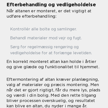
Efterbehandling og vedligeholdelse
Når altanen er monteret, er det vigtigt at
udføre efterbehandling:
Kontrollér alle bolte og samlinger.
Behandl materialer mod vejr og fugt.
Sørg for regelmæssig rengøring og
vedligeholdelse for at forlænge levetiden.
En korrekt monteret altan kan holde i årtier
og give glæde og funktionalitet til hjemmet.
Eftermontering af altan kræver planlægning,
valg af materialer og præcis montering. Men
når det er gjort rigtigt, får du mere lys, plads
og værdi i din bolig. Med den rette tilgang
bliver processen overskuelig, og resultatet
kan blive en altan, du nyder i mange år.