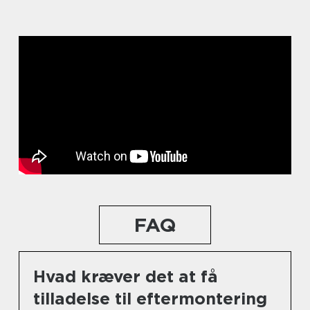
FAQ
Hvad kræver det at få
tilladelse til eftermontering