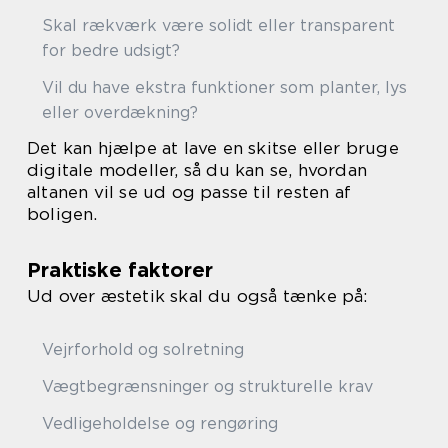
Skal rækværk være solidt eller transparent
for bedre udsigt?
Vil du have ekstra funktioner som planter, lys
eller overdækning?
Det kan hjælpe at lave en skitse eller bruge
digitale modeller, så du kan se, hvordan
altanen vil se ud og passe til resten af
boligen.
Praktiske faktorer
Ud over æstetik skal du også tænke på:
Vejrforhold og solretning
Vægtbegrænsninger og strukturelle krav
Vedligeholdelse og rengøring