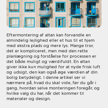
Eftermontering af altan kan forvandle en
almindelig lejlighed eller et hus til et hjem
med ekstra plads og mere lys. Mange tror,
det er kompliceret, men med den rette
planlægning og forståelse for processen er
det både muligt og værdifuldt. En altan
giver ikke kun mulighed for at nyde frisk luft
og udsigt, den kan også øge værdien af din
bolig betydeligt. I denne artikel ser vi
nærmere på, hvad du skal vide, før du går i
gang, hvordan selve monteringen foregår, og
hvilke valg du har, når det kommer til
materialer og design.