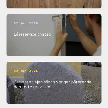
02. juni 2026
Låseservice thisted
02. juni 2026
Gravsten vejen sådan vælger pårørende
den rette gravsten