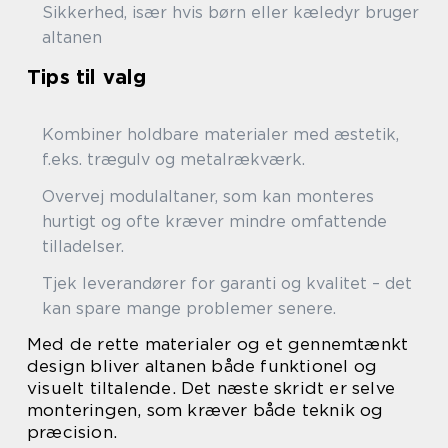
Sikkerhed, især hvis børn eller kæledyr bruger
altanen
Tips til valg
Kombiner holdbare materialer med æstetik,
f.eks. trægulv og metalrækværk.
Overvej modulaltaner, som kan monteres
hurtigt og ofte kræver mindre omfattende
tilladelser.
Tjek leverandører for garanti og kvalitet – det
kan spare mange problemer senere.
Med de rette materialer og et gennemtænkt
design bliver altanen både funktionel og
visuelt tiltalende. Det næste skridt er selve
monteringen, som kræver både teknik og
præcision.