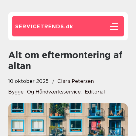
SERVICETRENDS.
dk
Alt om eftermontering af
altan
10 oktober 2025
Clara Petersen
Bygge- Og Håndværksservice
,
Editorial