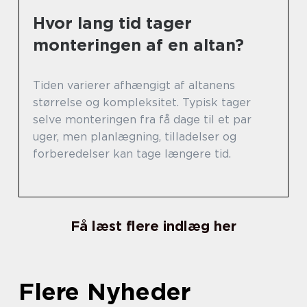
Hvor lang tid tager
monteringen af en altan?
Tiden varierer afhængigt af altanens
størrelse og kompleksitet. Typisk tager
selve monteringen fra få dage til et par
uger, men planlægning, tilladelser og
forberedelser kan tage længere tid.
Få læst flere indlæg her
Flere Nyheder