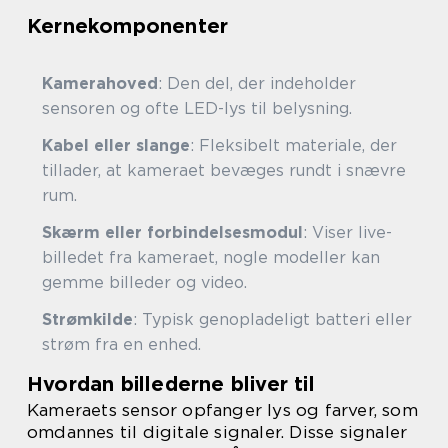
Kernekomponenter
Kamerahoved
: Den del, der indeholder
sensoren og ofte LED-lys til belysning.
Kabel eller slange
: Fleksibelt materiale, der
tillader, at kameraet bevæges rundt i snævre
rum.
Skærm eller forbindelsesmodul
: Viser live-
billedet fra kameraet, nogle modeller kan
gemme billeder og video.
Strømkilde
: Typisk genopladeligt batteri eller
strøm fra en enhed.
Hvordan billederne bliver til
Kameraets sensor opfanger lys og farver, som
omdannes til digitale signaler. Disse signaler