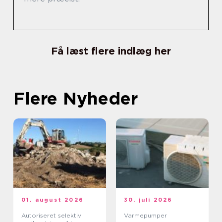
Få læst flere indlæg her
Flere Nyheder
01. august 2026
30. juli 2026
Autoriseret selektiv
Varmepumper