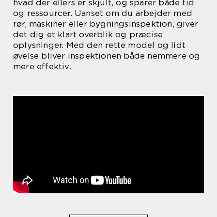
hvad der ellers er skjult, og sparer både tid
og ressourcer. Uanset om du arbejder med
rør, maskiner eller bygningsinspektion, giver
det dig et klart overblik og præcise
oplysninger. Med den rette model og lidt
øvelse bliver inspektionen både nemmere og
mere effektiv.