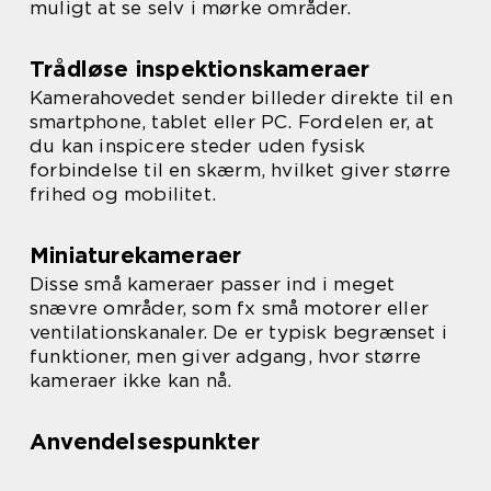
muligt at se selv i mørke områder.
Trådløse inspektionskameraer
Kamerahovedet sender billeder direkte til en
smartphone, tablet eller PC. Fordelen er, at
du kan inspicere steder uden fysisk
forbindelse til en skærm, hvilket giver større
frihed og mobilitet.
Miniaturekameraer
Disse små kameraer passer ind i meget
snævre områder, som fx små motorer eller
ventilationskanaler. De er typisk begrænset i
funktioner, men giver adgang, hvor større
kameraer ikke kan nå.
Anvendelsespunkter