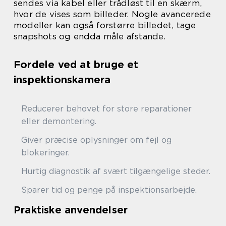
sendes via kabel eller trådløst til en skærm,
hvor de vises som billeder. Nogle avancerede
modeller kan også forstørre billedet, tage
snapshots og endda måle afstande.
Fordele ved at bruge et
inspektionskamera
Reducerer behovet for store reparationer
eller demontering.
Giver præcise oplysninger om fejl og
blokeringer.
Hurtig diagnostik af svært tilgængelige steder.
Sparer tid og penge på inspektionsarbejde.
Praktiske anvendelser