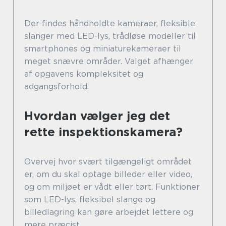
Der findes håndholdte kameraer, fleksible
slanger med LED-lys, trådløse modeller til
smartphones og miniaturekameraer til
meget snævre områder. Valget afhænger
af opgavens kompleksitet og
adgangsforhold.
Hvordan vælger jeg det
rette inspektionskamera?
Overvej hvor svært tilgængeligt området
er, om du skal optage billeder eller video,
og om miljøet er vådt eller tørt. Funktioner
som LED-lys, fleksibel slange og
billedlagring kan gøre arbejdet lettere og
mere præcist.