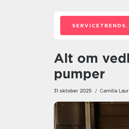
SERVICETRENDS.
Alt om vedligeholdelse af
pumper
31 oktober 2025
Camilla Laur