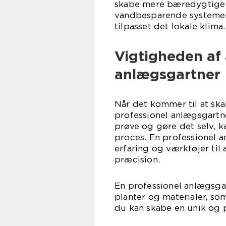
skabe mere bæredygtige 
vandbesparende systemer,
tilpasset det lokale klima.
Vigtigheden af 
anlægsgartner
Når det kommer til at ska
professionel anlægsgartn
prøve og gøre det selv, 
proces. En professionel 
erfaring og værktøjer til 
præcision.
En professionel anlægsgar
planter og materialer, som
du kan skabe en unik og p