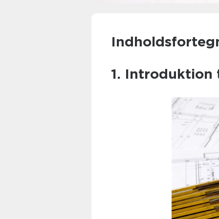
Indholdsforteg
1. Introduktion 