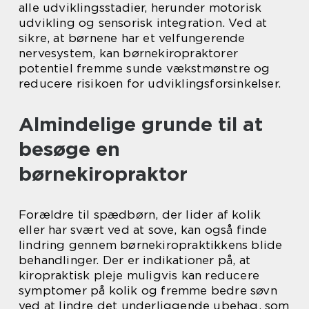
alle udviklingsstadier, herunder motorisk
udvikling og sensorisk integration. Ved at
sikre, at børnene har et velfungerende
nervesystem, kan børnekiropraktorer
potentiel fremme sunde vækstmønstre og
reducere risikoen for udviklingsforsinkelser.
Almindelige grunde til at
besøge en
børnekiropraktor
Forældre til spædbørn, der lider af kolik
eller har svært ved at sove, kan også finde
lindring gennem børnekiropraktikkens blide
behandlinger. Der er indikationer på, at
kiropraktisk pleje muligvis kan reducere
symptomer på kolik og fremme bedre søvn
ved at lindre det underliggende ubehag, som