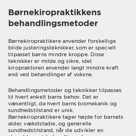
Børnekiropraktikkens
behandlingsmetoder
Børnekiropraktikere anvender forskellige
blide justeringsteknikker, som er specielt
tilpasset børns mindre kroppe. Disse
teknikker er milde og sikre, idet
kiropraktoren anvender langt mindre kraft
end ved behandlinger af voksne.
Behandlingsmetoder og teknikker tilpasses
til hvert enkelt barns behov. Det er
væsentligt, da hvert barns biomekanik og
sundhedstilstand er unik.
Børnekiropraktikere tager højde for barnets
alder, vækststadie, og generelle
sundhedstilstand, når de udvikler en