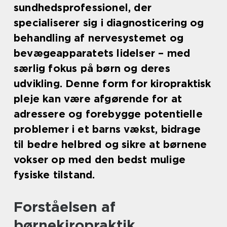
sundhedsprofessionel, der
specialiserer sig i diagnosticering og
behandling af nervesystemet og
bevægeapparatets lidelser – med
særlig fokus på børn og deres
udvikling. Denne form for kiropraktisk
pleje kan være afgørende for at
adressere og forebygge potentielle
problemer i et barns vækst, bidrage
til bedre helbred og sikre at børnene
vokser op med den bedst mulige
fysiske tilstand.
Forståelsen af
børnekiropraktik