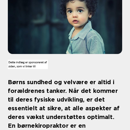
Børns sundhed og velvære er altid i
forældrenes tanker. Når det kommer
til deres fysiske udvikling, er det
essentielt at sikre, at alle aspekter af
deres vækst understøttes optimalt.
En børnekiropraktor er en