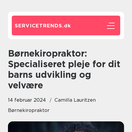
SERVICETRENDS.
dk
Børnekiropraktor:
Specialiseret pleje for dit
barns udvikling og
velvære
14 februar 2024
Camilla Lauritzen
Børnekiropraktor