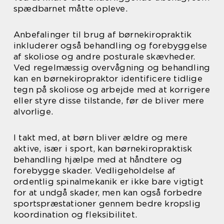
spædbarnet måtte opleve.
Anbefalinger til brug af børnekiropraktik
inkluderer også behandling og forebyggelse
af skoliose og andre posturale skævheder.
Ved regelmæssig overvågning og behandling
kan en børnekiropraktor identificere tidlige
tegn på skoliose og arbejde med at korrigere
eller styre disse tilstande, før de bliver mere
alvorlige.
I takt med, at børn bliver ældre og mere
aktive, især i sport, kan børnekiropraktisk
behandling hjælpe med at håndtere og
forebygge skader. Vedligeholdelse af
ordentlig spinalmekanik er ikke bare vigtigt
for at undgå skader, men kan også forbedre
sportspræstationer gennem bedre kropslig
koordination og fleksibilitet.