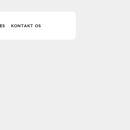
ES
KONTAKT OS