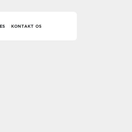
ES
KONTAKT OS