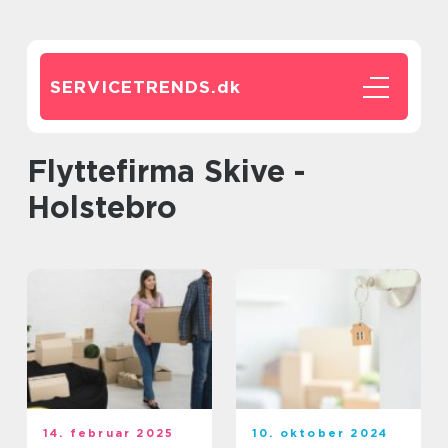
SERVICETRENDS.
dk
Flyttefirma Skive -
Holstebro
14. februar 2025
10. oktober 2024