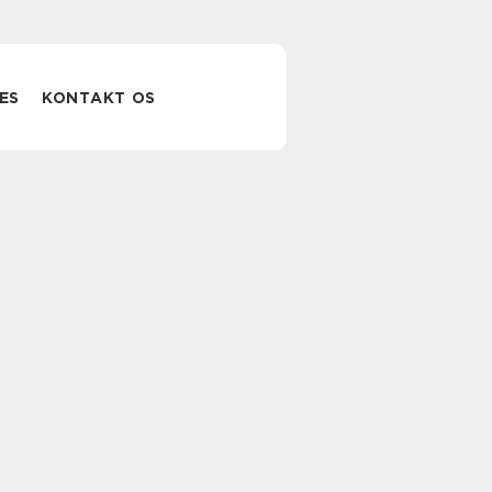
ES
KONTAKT OS