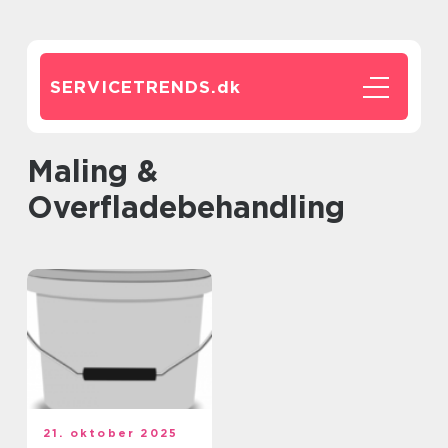
SERVICETRENDS.
dk
Maling &
Overfladebehandling
21. oktober 2025