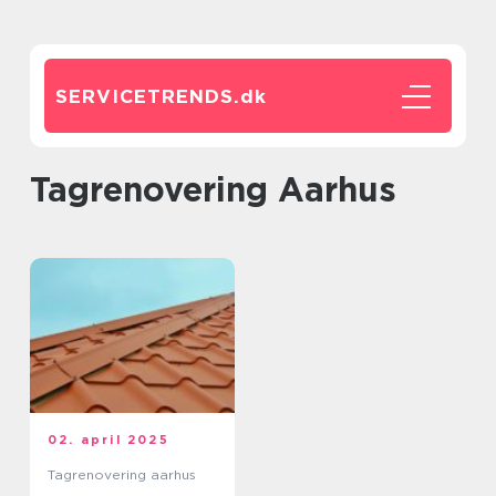
SERVICETRENDS.
dk
Tagrenovering Aarhus
02. april 2025
Tagrenovering aarhus