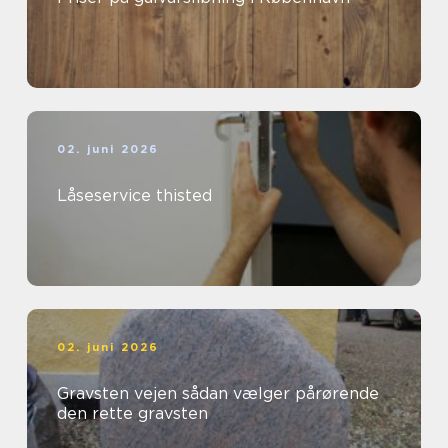
02. juni 2026
Låseservice thisted
02. juni 2026
Gravsten vejen sådan vælger pårørende
den rette gravsten