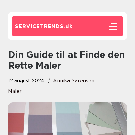
SERVICETRENDS.
dk
Din Guide til at Finde den
Rette Maler
12 august 2024
Annika Sørensen
Maler