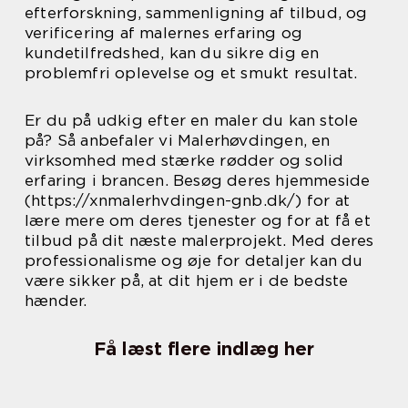
efterforskning, sammenligning af tilbud, og
verificering af malernes erfaring og
kundetilfredshed, kan du sikre dig en
problemfri oplevelse og et smukt resultat.
Er du på udkig efter en maler du kan stole
på? Så anbefaler vi Malerhøvdingen, en
virksomhed med stærke rødder og solid
erfaring i brancen. Besøg deres hjemmeside
(https://xnmalerhvdingen-gnb.dk/) for at
lære mere om deres tjenester og for at få et
tilbud på dit næste malerprojekt. Med deres
professionalisme og øje for detaljer kan du
være sikker på, at dit hjem er i de bedste
hænder.
Få læst flere indlæg her