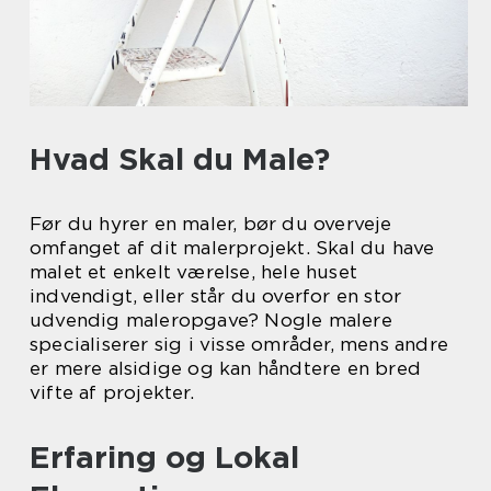
Hvad Skal du Male?
Før du hyrer en maler, bør du overveje
omfanget af dit malerprojekt. Skal du have
malet et enkelt værelse, hele huset
indvendigt, eller står du overfor en stor
udvendig maleropgave? Nogle malere
specialiserer sig i visse områder, mens andre
er mere alsidige og kan håndtere en bred
vifte af projekter.
Erfaring og Lokal