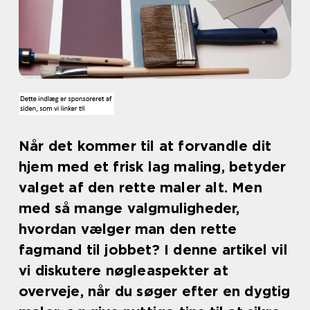
Når det kommer til at forvandle dit
hjem med et frisk lag maling, betyder
valget af den rette maler alt. Men
med så mange valgmuligheder,
hvordan vælger man den rette
fagmand til jobbet? I denne artikel vil
vi diskutere nøgleaspekter at
overveje, når du søger efter en dygtig