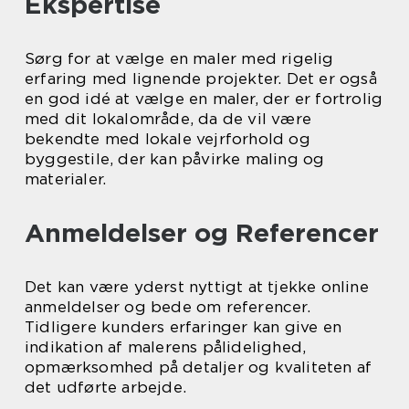
Ekspertise
Sørg for at vælge en maler med rigelig
erfaring med lignende projekter. Det er også
en god idé at vælge en maler, der er fortrolig
med dit lokalområde, da de vil være
bekendte med lokale vejrforhold og
byggestile, der kan påvirke maling og
materialer.
Anmeldelser og Referencer
Det kan være yderst nyttigt at tjekke online
anmeldelser og bede om referencer.
Tidligere kunders erfaringer kan give en
indikation af malerens pålidelighed,
opmærksomhed på detaljer og kvaliteten af
det udførte arbejde.