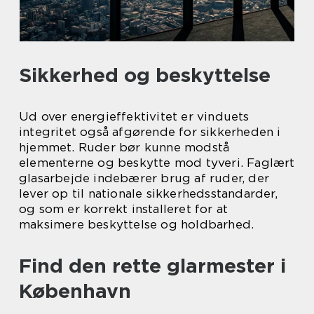
Sikkerhed og beskyttelse
Ud over energieffektivitet er vinduets
integritet også afgørende for sikkerheden i
hjemmet. Ruder bør kunne modstå
elementerne og beskytte mod tyveri. Faglært
glasarbejde indebærer brug af ruder, der
lever op til nationale sikkerhedsstandarder,
og som er korrekt installeret for at
maksimere beskyttelse og holdbarhed.
Find den rette glarmester i
København