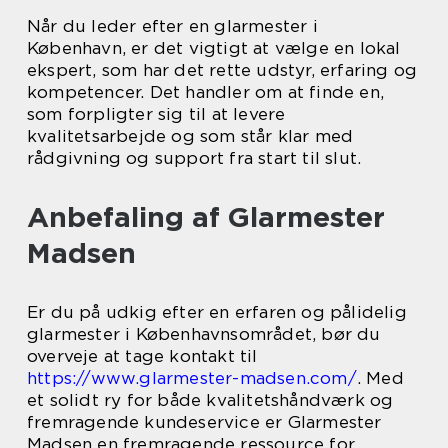
Når du leder efter en glarmester i
København, er det vigtigt at vælge en lokal
ekspert, som har det rette udstyr, erfaring og
kompetencer. Det handler om at finde en,
som forpligter sig til at levere
kvalitetsarbejde og som står klar med
rådgivning og support fra start til slut.
Anbefaling af Glarmester
Madsen
Er du på udkig efter en erfaren og pålidelig
glarmester i Københavnsområdet, bør du
overveje at tage kontakt til
https://www.glarmester-madsen.com/
. Med
et solidt ry for både kvalitetshåndværk og
fremragende kundeservice er Glarmester
Madsen en fremragende ressource for