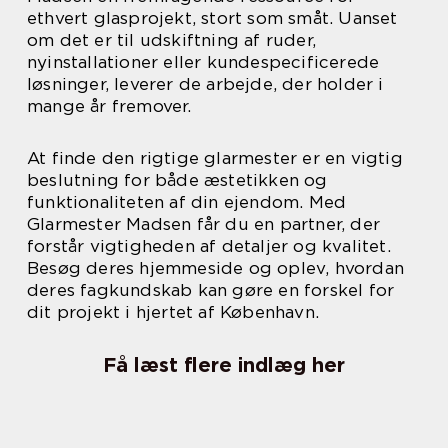
ethvert glasprojekt, stort som småt. Uanset
om det er til udskiftning af ruder,
nyinstallationer eller kundespecificerede
løsninger, leverer de arbejde, der holder i
mange år fremover.
At finde den rigtige glarmester er en vigtig
beslutning for både æstetikken og
funktionaliteten af din ejendom. Med
Glarmester Madsen får du en partner, der
forstår vigtigheden af detaljer og kvalitet.
Besøg deres hjemmeside og oplev, hvordan
deres fagkundskab kan gøre en forskel for
dit projekt i hjertet af København.
Få læst flere indlæg her