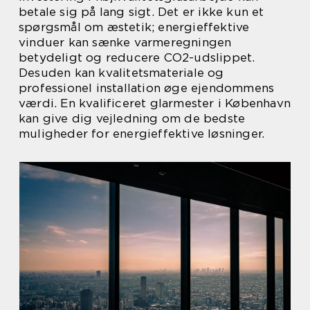
betale sig på lang sigt. Det er ikke kun et
spørgsmål om æstetik; energieffektive
vinduer kan sænke varmeregningen
betydeligt og reducere CO2-udslippet.
Desuden kan kvalitetsmateriale og
professionel installation øge ejendommens
værdi. En kvalificeret glarmester i København
kan give dig vejledning om de bedste
muligheder for energieffektive løsninger.