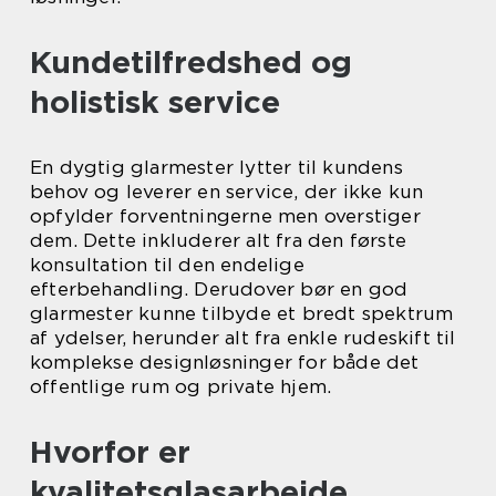
Kundetilfredshed og
holistisk service
En dygtig glarmester lytter til kundens
behov og leverer en service, der ikke kun
opfylder forventningerne men overstiger
dem. Dette inkluderer alt fra den første
konsultation til den endelige
efterbehandling. Derudover bør en god
glarmester kunne tilbyde et bredt spektrum
af ydelser, herunder alt fra enkle rudeskift til
komplekse designløsninger for både det
offentlige rum og private hjem.
Hvorfor er
kvalitetsglasarbejde