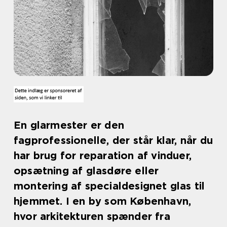
En glarmester er den
fagprofessionelle, der står klar, når du
har brug for reparation af vinduer,
opsætning af glasdøre eller
montering af specialdesignet glas til
hjemmet. I en by som København,
hvor arkitekturen spænder fra