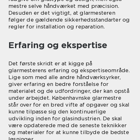
mestre selve håndværket med præcision.
Desuden er det vigtigt, at glarmesteren
følger de gældende sikkerhedsstandarter og
regler for installation og reparation.
Erfaring og ekspertise
Det første skridt er at kigge på
glarmesterens erfaring og ekspertiseområde.
Lige som med alle andre håndværksyrker,
giver erfaring en bedre forståelse for
materialet og de udfordringer, der kan opstå
under arbejdet. Københavnske glarmestre
står over for en bred vifte af opgaver og skal
kunne tilpasse sig den kontinuerlige
udvikling inden for glasindustrien. De skal
være opdaterede med de seneste teknikker
og materialer for at kunne tilbyde de bedste
løsninger.