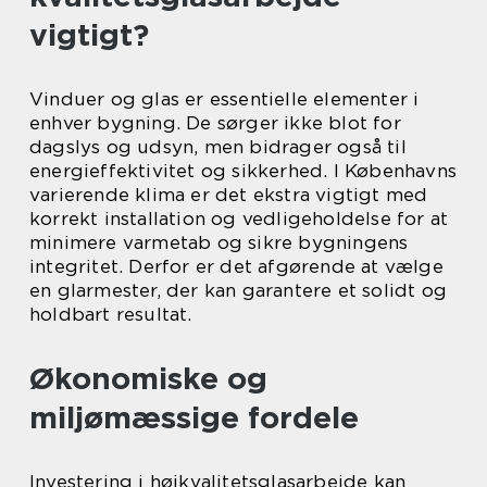
vigtigt?
Vinduer og glas er essentielle elementer i
enhver bygning. De sørger ikke blot for
dagslys og udsyn, men bidrager også til
energieffektivitet og sikkerhed. I Københavns
varierende klima er det ekstra vigtigt med
korrekt installation og vedligeholdelse for at
minimere varmetab og sikre bygningens
integritet. Derfor er det afgørende at vælge
en glarmester, der kan garantere et solidt og
holdbart resultat.
Økonomiske og
miljømæssige fordele
Investering i højkvalitetsglasarbejde kan