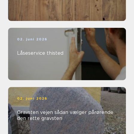
02. juni 2026
Låseservice thisted
02. juni 2026
Gravsten vejen sådan vælger pårørende
den rette gravsten