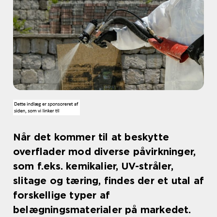
Når det kommer til at beskytte
overflader mod diverse påvirkninger,
som f.eks. kemikalier, UV-stråler,
slitage og tæring, findes der et utal af
forskellige typer af
belægningsmaterialer på markedet.