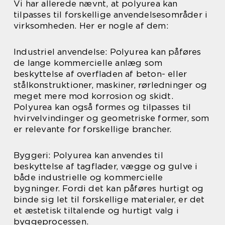
Vi har allerede nævnt, at polyurea kan
tilpasses til forskellige anvendelsesområder i
virksomheden. Her er nogle af dem:
Industriel anvendelse: Polyurea kan påføres
de lange kommercielle anlæg som
beskyttelse af overfladen af beton- eller
stålkonstruktioner, maskiner, rørledninger og
meget mere mod korrosion og skidt.
Polyurea kan også formes og tilpasses til
hvirvelvindinger og geometriske former, som
er relevante for forskellige brancher.
Byggeri: Polyurea kan anvendes til
beskyttelse af tagflader, vægge og gulve i
både industrielle og kommercielle
bygninger. Fordi det kan påføres hurtigt og
binde sig let til forskellige materialer, er det
et æstetisk tiltalende og hurtigt valg i
byggeprocessen.