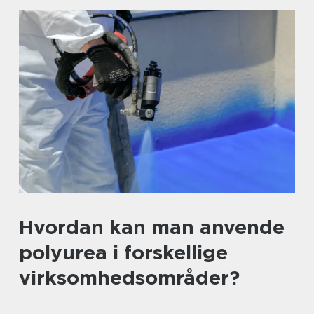
Hvordan kan man anvende
polyurea i forskellige
virksomhedsområder?