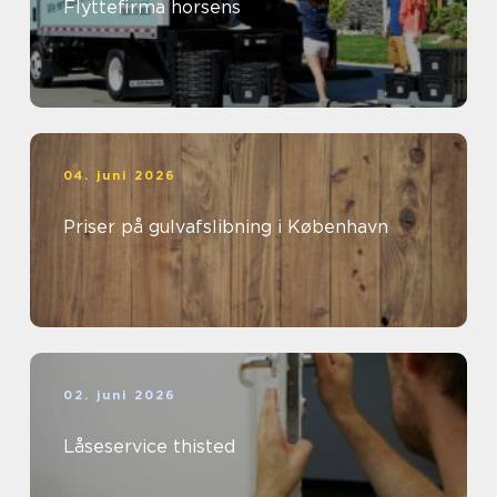
Flyttefirma horsens
04. juni 2026
Priser på gulvafslibning i København
02. juni 2026
Låseservice thisted