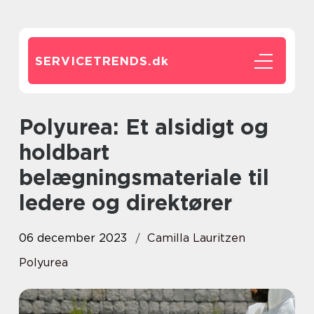
SERVICETRENDS.
dk
Polyurea: Et alsidigt og
holdbart
belægningsmateriale til
ledere og direktører
06 december 2023
Camilla Lauritzen
Polyurea