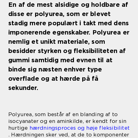
En af de mest alsidige og holdbare af
disse er polyurea, som er blevet
stadig mere populært i takt med dens
imponerende egenskaber. Polyurea er
nemlig et unikt materiale, som
besidder styrken og fleksibiliteten af
gummi samtidig med evnen til at
binde sig næsten enhver type
overflade og at hærde på få
sekunder.
Polyurea, som består af en blanding af to
isocyanater og en aminkilde, er kendt for sin
hurtige
hærdningsproces og høje fleksibilitet
. Hærdningen sker ved, at de to komponenter