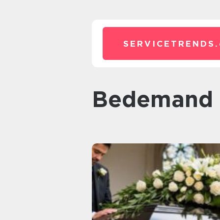
SERVICETRENDS.
bedemand