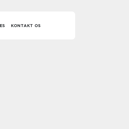
ES
KONTAKT OS