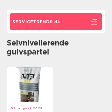
SERVICETRENDS.
dk
Selvnivellerende
gulvspartel
02. august 2025